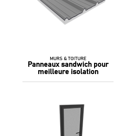
MURS & TOITURE
Panneaux sandwich pour
meilleure isolation