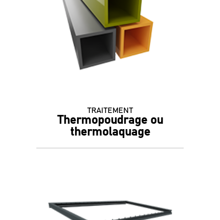
TRAITEMENT
Thermopoudrage ou
thermolaquage