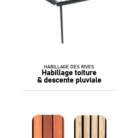
HABILLAGE DES RIVES
Habillage toiture
& descente pluviale