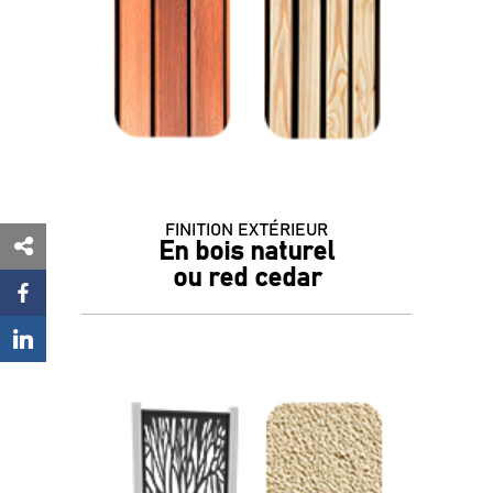
FINITION EXTÉRIEUR
En bois naturel
ou red cedar