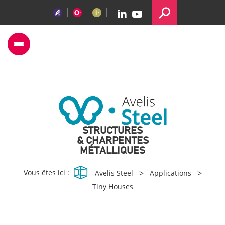
STRUCTURES
& CHARPENTES
MÉTALLIQUES
Vous êtes ici :
>
>
Avelis Steel
Applications
Tiny Houses