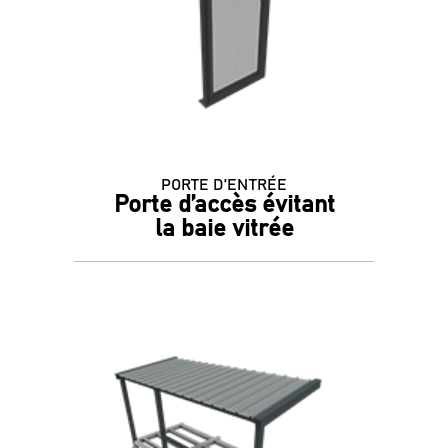
PORTE D’ENTRÉE
Porte d’accès évitant
la baie vitrée