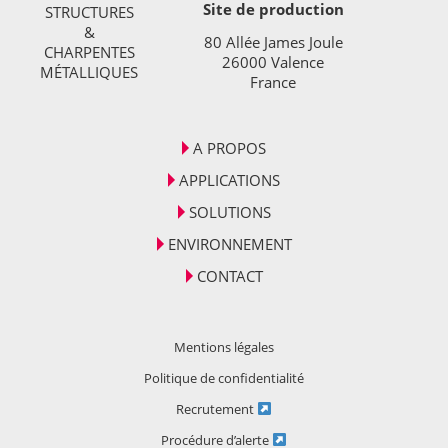
Site de production
STRUCTURES
&
80 Allée James Joule
CHARPENTES
26000 Valence
MÉTALLIQUES
France
A PROPOS
APPLICATIONS
SOLUTIONS
ENVIRONNEMENT
CONTACT
Mentions légales
Politique de confidentialité
Recrutement
Procédure d’alerte