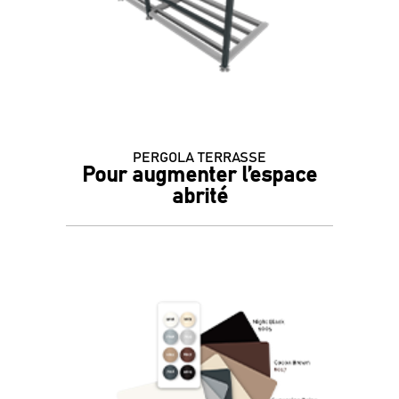
PERGOLA TERRASSE
Pour augmenter l’espace
abrité