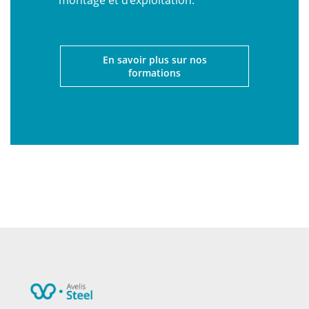
montage et d’exploitation.
En savoir plus sur nos
formations