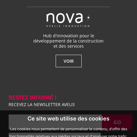
Hub d'innovation pour le
développement de la construction
et des services
VOIR
RESTEZ INFORMÉ !
RECEVEZ LA NEWSLETTER AVELIS
Ce site web utilise des cookies
GO
Les cookies nous permettent de personnaliser le contenu, d'offrir des
fonctionnalités relatives aux médias sociaux et d'analyser notre trafic.