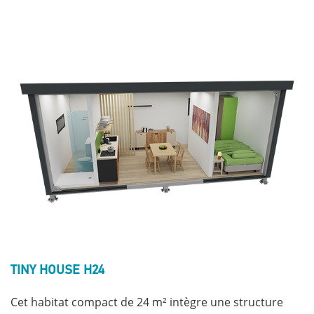
TINY HOUSE H24
Cet habitat compact de 24 m² intègre une structure