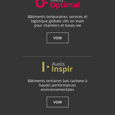
Bâtiments temporaires, services et
logistique globale clés en main
pour chantiers et bases-vie
VOIR
Bâtiments tertiaires bas carbone à
hautes performances
environnementales
VOIR