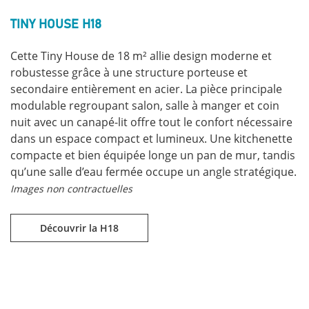
TINY HOUSE H18
Cette Tiny House de 18 m² allie design moderne et
robustesse grâce à une structure porteuse et
secondaire entièrement en acier. La pièce principale
modulable regroupant salon, salle à manger et coin
nuit avec un canapé-lit offre tout le confort nécessaire
dans un espace compact et lumineux. Une kitchenette
compacte et bien équipée longe un pan de mur, tandis
qu’une salle d’eau fermée occupe un angle stratégique.
Images non contractuelles
Découvrir la H18