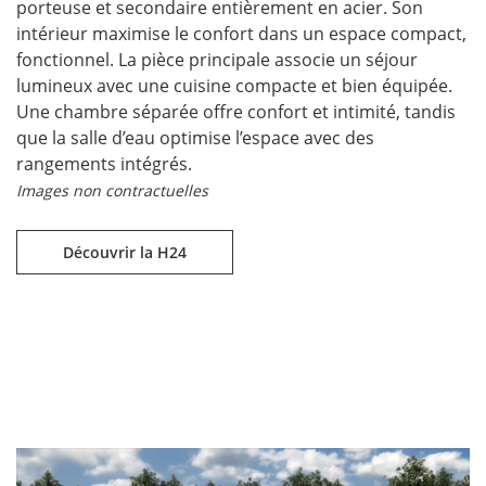
porteuse et secondaire entièrement en acier. Son
intérieur maximise le confort dans un espace compact,
fonctionnel. La pièce principale associe un séjour
lumineux avec une cuisine compacte et bien équipée.
Une chambre séparée offre confort et intimité, tandis
que la salle d’eau optimise l’espace avec des
rangements intégrés.
Images non contractuelles
Découvrir la H24