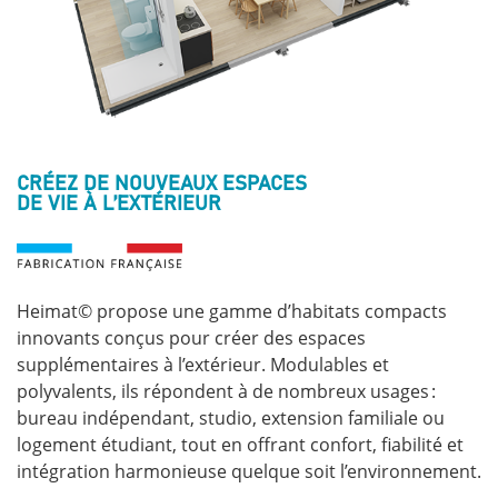
CRÉEZ DE NOUVEAUX ESPACES
DE VIE À L’EXTÉRIEUR
Heimat© propose une gamme d’habitats compacts
innovants conçus pour créer des espaces
supplémentaires à l’extérieur. Modulables et
polyvalents, ils répondent à de nombreux usages :
bureau indépendant, studio, extension familiale ou
logement étudiant, tout en offrant confort, fiabilité et
intégration harmonieuse quelque soit l’environnement.