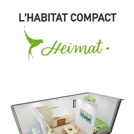
L’HABITAT COMPACT