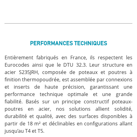
PERFORMANCES TECHNIQUES
Entièrement fabriqués en France, ils respectent les
Eurocodes ainsi que le DTU 32.3. Leur structure en
acier S235JRH, composée de poteaux et poutres à
finition thermopoudrée, est assemblée par connexions
et inserts de haute précision, garantissant une
performance technique optimale et une grande
fiabilité. Basés sur un principe constructif poteaux-
poutres en acier, nos solutions allient solidité,
durabilité et qualité, avec des surfaces disponibles à
partir de 18 m² et déclinables en configurations allant
jusqu’au T4 et T5.