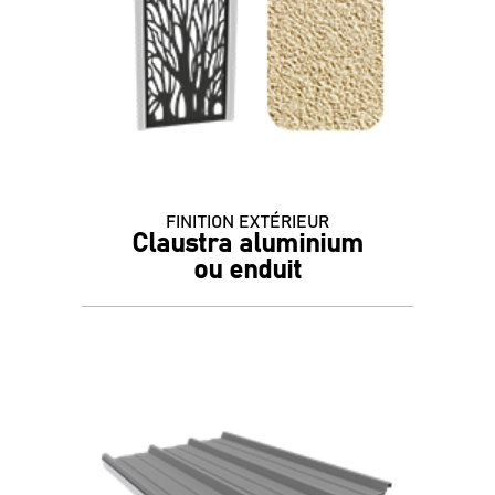
FINITION EXTÉRIEUR
Claustra aluminium
ou enduit