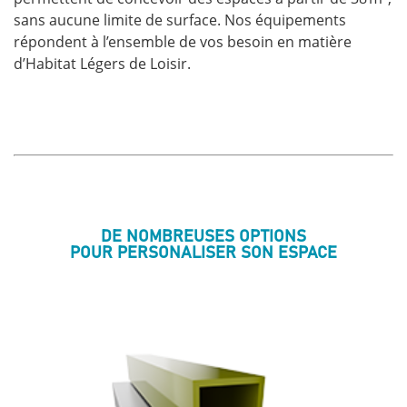
sans aucune limite de surface. Nos équipements
répondent à l’ensemble de vos besoin en matière
d’Habitat Légers de Loisir.
DE NOMBREUSES OPTIONS
POUR PERSONALISER SON ESPACE