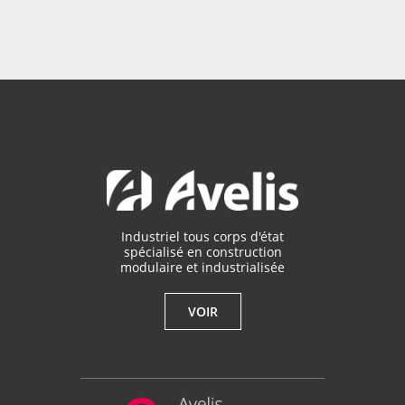
Industriel tous corps d'état
spécialisé en construction
modulaire et industrialisée
VOIR