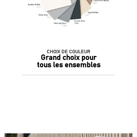
CHOIX DE COULEUR
Grand choix pour
tous les ensembles