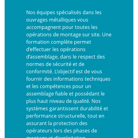
Nos équipes spécialisés dans les
ouvrages métalliques vous
accompagnent pour toutes les
opérations de montage sur site. Une
formation complète permet
d’effectuer les opérations
d’assemblage, dans le respect des
normes de sécurité et de
conformité. L’objectif est de vous
fournir des informations techniques
et les compétences pour un
assemblage fiable et possédant le
plus haut niveau de qualité. Nos
systèmes garantissent durabilité et
performance structurelle, tout en
assurant la protection des
opérateurs lors des phases de