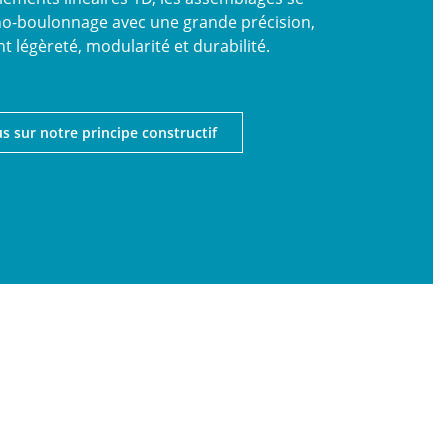
o-boulonnage avec une grande précision,
t légèreté, modularité et durabilité.
us sur notre principe constructif