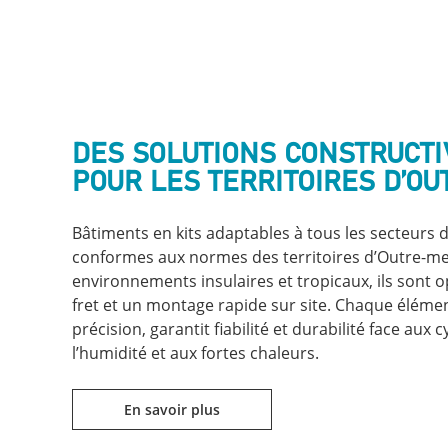
DES SOLUTIONS CONSTRUCTI
POUR LES TERRITOIRES D’O
Bâtiments en kits adaptables à tous les secteurs d’
conformes aux normes des territoires d’Outre-me
environnements insulaires et tropicaux, ils sont o
fret et un montage rapide sur site. Chaque élémen
précision, garantit fiabilité et durabilité face aux c
l’humidité et aux fortes chaleurs.
En savoir plus