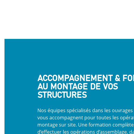
ACCOMPAGNEMENT
& FO
AU MONTAGE DE VOS
STRUCTURES
Nos équipes spécialisés dans les ouvrages
vous accompagnent pour toutes les opéra
montage sur site. Une formation complèt
d’effectuer les opérations d’assemblage, d