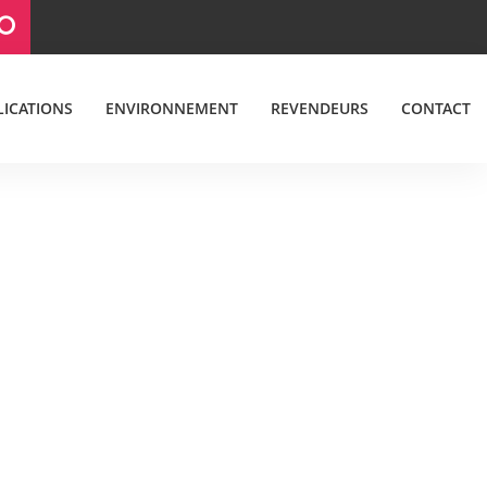
LICATIONS
ENVIRONNEMENT
REVENDEURS
CONTACT