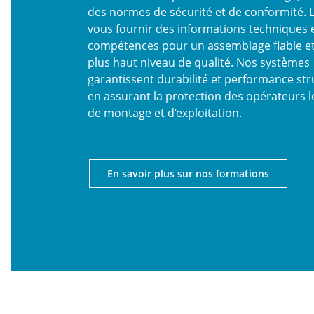
des normes de sécurité et de conformité. L’
vous fournir des informations techniques e
compétences pour un assemblage fiable et
plus haut niveau de qualité. Nos systèmes
garantissent durabilité et performance stru
en assurant la protection des opérateurs 
de montage et d’exploitation.
En savoir plus sur nos formations