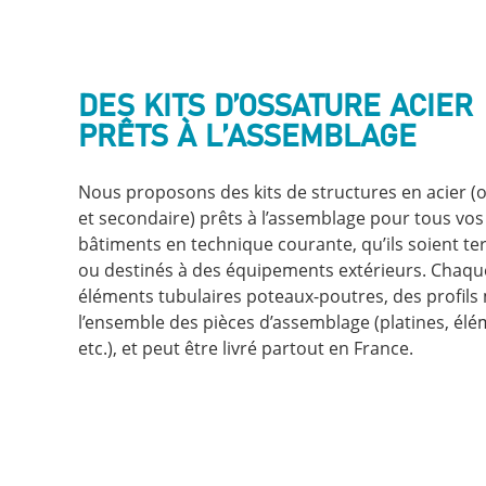
DES KITS D’OSSATURE ACIER
PRÊTS À L’ASSEMBLAGE
Nous proposons des kits de structures en acier (
et secondaire) prêts à l’assemblage pour tous vos
bâtiments en technique courante, qu’ils soient tert
ou destinés à des équipements extérieurs. Chaqu
éléments tubulaires poteaux-poutres, des profils
l’ensemble des pièces d’assemblage (platines, élé
etc.), et peut être livré partout en France.