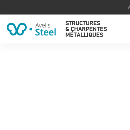
STRUCTURES
& CHARPENTES
MÉTALLIQUES